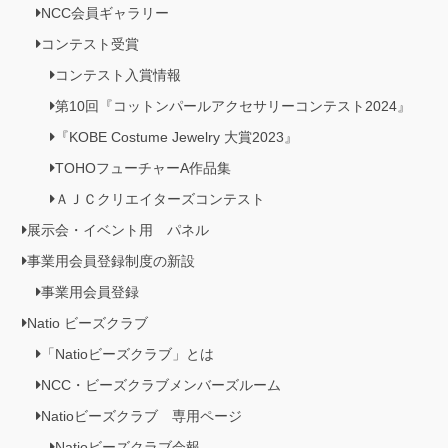
NCC会員ギャラリー
コンテスト受賞
コンテスト入賞情報
第10回『コットンパールアクセサリーコンテスト2024』
『KOBE Costume Jewelry 大賞2023』
TOHOフューチャーA作品集
ＡＪＣクリエイターズコンテスト
展示会・イベント用 パネル
事業用会員登録制度の新設
事業用会員登録
Natio ビーズクラブ
「Natioビーズクラブ」とは
NCC・ビーズクラブメンバーズルーム
Natioビーズクラブ 専用ページ
Natioビーズクラブ会報