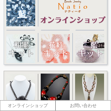
オンラインショップ
お問い合わせ