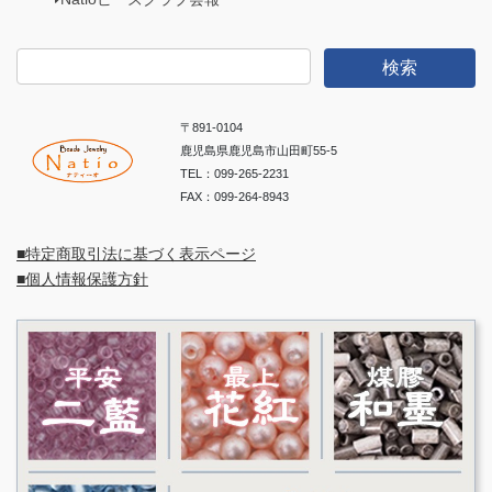
検
索:
〒891-0104
鹿児島県鹿児島市山田町55-5
TEL：099-265-2231
FAX：099-264-8943
■特定商取引法に基づく表示ページ
■個人情報保護方針