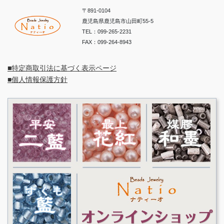
〒891-0104
鹿児島県鹿児島市山田町55-5
TEL：099-265-2231
FAX：099-264-8943
■特定商取引法に基づく表示ページ
■個人情報保護方針