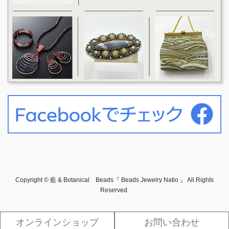
Copyright © 藍 & Botanical Beads『 Beads Jewelry Natio 』 All Rights
Reserved.
オンラインショップ
お問い合わせ