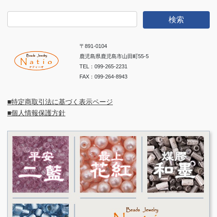
検
索:
〒891-0104
鹿児島県鹿児島市山田町55-5
TEL：099-265-2231
FAX：099-264-8943
■特定商取引法に基づく表示ページ
■個人情報保護方針