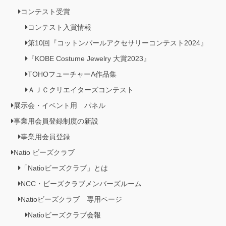
コンテスト受賞
コンテスト入賞情報
第10回『コットンパールアクセサリーコンテスト2024』
『KOBE Costume Jewelry 大賞2023』
TOHOフューチャーA作品集
ＡＪＣクリエイターズコンテスト
展示会・イベント用 パネル
事業用会員登録制度の新設
事業用会員登録
Natio ビーズクラブ
「Natioビーズクラブ」とは
NCC・ビーズクラブメンバーズルーム
Natioビーズクラブ 専用ページ
Natioビーズクラブ会報