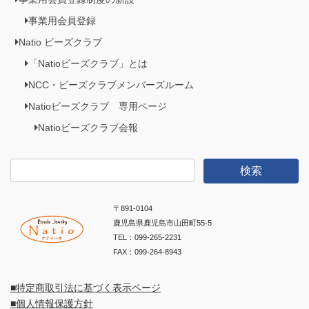
事業用会員登録
Natio ビーズクラブ
「Natioビーズクラブ」とは
NCC・ビーズクラブメンバーズルーム
Natioビーズクラブ 専用ページ
Natioビーズクラブ会報
検
索:
〒891-0104
鹿児島県鹿児島市山田町55-5
TEL：099-265-2231
FAX：099-264-8943
■特定商取引法に基づく表示ページ
■個人情報保護方針