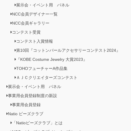
展示会・イベント用 パネル
NCC会員デザイナー一覧
NCC会員ギャラリー
コンテスト受賞
コンテスト入賞情報
第10回『コットンパールアクセサリーコンテスト2024』
『KOBE Costume Jewelry 大賞2023』
TOHOフューチャーA作品集
ＡＪＣクリエイターズコンテスト
展示会・イベント用 パネル
事業用会員登録制度の新設
事業用会員登録
Natio ビーズクラブ
「Natioビーズクラブ」とは