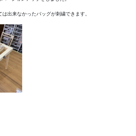
くては出来なかったバッグが刺繍できます。