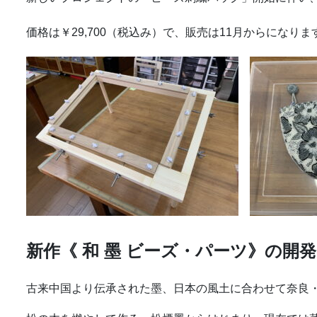
価格は￥29,700（税込み）で、販売は11月からにな
新作《 和 墨 ビーズ・パーツ》の開発
古来中国より伝承された墨、日本の風土に合わせて奈良