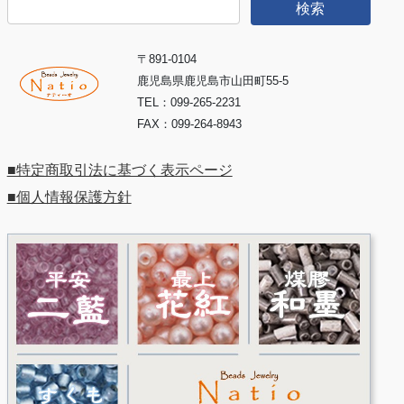
検
索:
〒891-0104
鹿児島県鹿児島市山田町55-5
TEL：099-265-2231
FAX：099-264-8943
■特定商取引法に基づく表示ページ
■個人情報保護方針