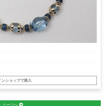
ラインショップで購入
』ページへ