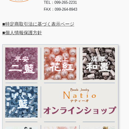
TEL：099-265-2231
FAX：099-264-8943
■特定商取引法に基づく表示ページ
■個人情報保護方針