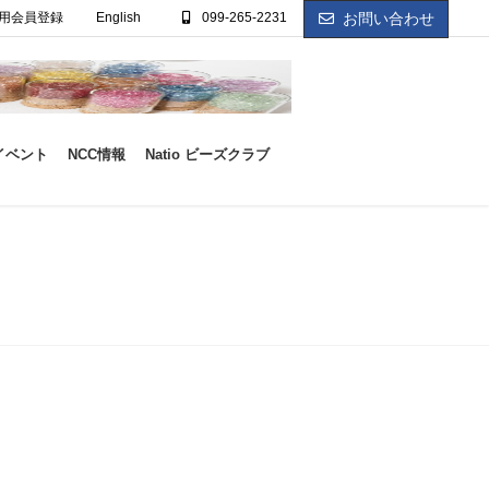
用会員登録
English
099-265-2231
お問い合わせ
イベント
NCC情報
Natio ビーズクラブ