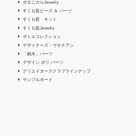
ボタニカルJewelry
すくも藍ビーズ ＆ パーツ
すくも藍 キット
すくも藍Jewelry
ボトルコレクション
デザイナーズ・ヴネチアン
「銘木」パーツ
デザイン ポリ パーツ
クリエイターズクラブラインナップ
サンプルボード