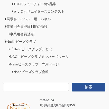
TOHOフューチャーA作品集
ＡＪＣクリエイターズコンテスト
展示会・イベント用 パネル
事業用会員登録制度の新設
事業用会員登録
Natio ビーズクラブ
「Natioビーズクラブ」とは
NCC・ビーズクラブメンバーズルーム
Natioビーズクラブ 専用ページ
Natioビーズクラブ会報
検
索:
〒891-0104
鹿児島県鹿児島市山田町55-5