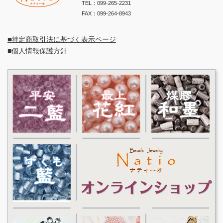
TEL：099-265-2231
FAX：099-264-8943
■特定商取引法に基づく表示ページ
■個人情報保護方針