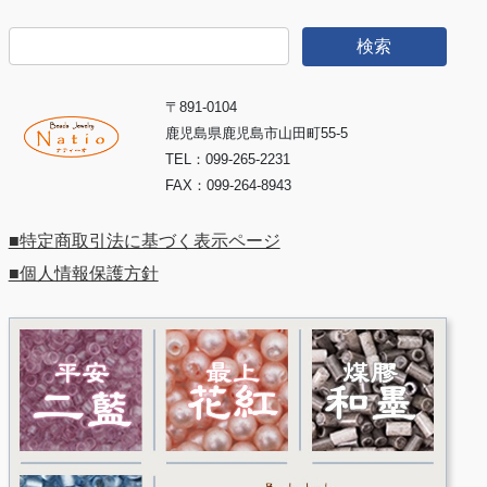
検
索:
〒891-0104
鹿児島県鹿児島市山田町55-5
TEL：099-265-2231
FAX：099-264-8943
■特定商取引法に基づく表示ページ
■個人情報保護方針