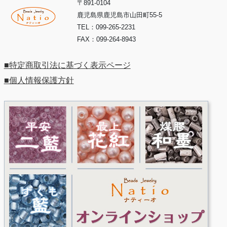
〒891-0104
鹿児島県鹿児島市山田町55-5
TEL：099-265-2231
FAX：099-264-8943
■特定商取引法に基づく表示ページ
■個人情報保護方針