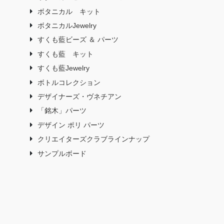
ボタニカル キット
ボタニカルJewelry
すくも藍ビーズ ＆ パーツ
すくも藍 キット
すくも藍Jewelry
ボトルコレクション
デザイナーズ・ヴネチアン
「銘木」パーツ
デザイン ポリ パーツ
クリエイターズクラブラインナップ
サンプルボード