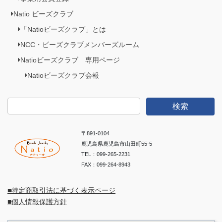
Natio ビーズクラブ
「Natioビーズクラブ」とは
NCC・ビーズクラブメンバーズルーム
Natioビーズクラブ 専用ページ
Natioビーズクラブ会報
検
索:
〒891-0104
鹿児島県鹿児島市山田町55-5
TEL：099-265-2231
FAX：099-264-8943
■特定商取引法に基づく表示ページ
■個人情報保護方針