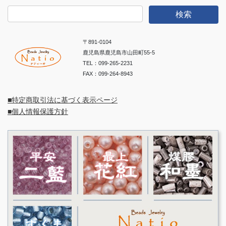
検
索:
〒891-0104
鹿児島県鹿児島市山田町55-5
TEL：099-265-2231
FAX：099-264-8943
■特定商取引法に基づく表示ページ
■個人情報保護方針