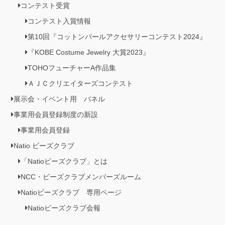
コンテスト受賞
コンテスト入賞情報
第10回『コットンパールアクセサリーコンテスト2024』
『KOBE Costume Jewelry 大賞2023』
TOHOフューチャーA作品集
ＡＪＣクリエイターズコンテスト
展示会・イベント用 パネル
事業用会員登録制度の新設
事業用会員登録
Natio ビーズクラブ
「Natioビーズクラブ」とは
NCC・ビーズクラブメンバーズルーム
Natioビーズクラブ 専用ページ
Natioビーズクラブ会報