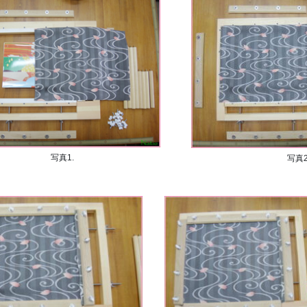
写真1.
写真2