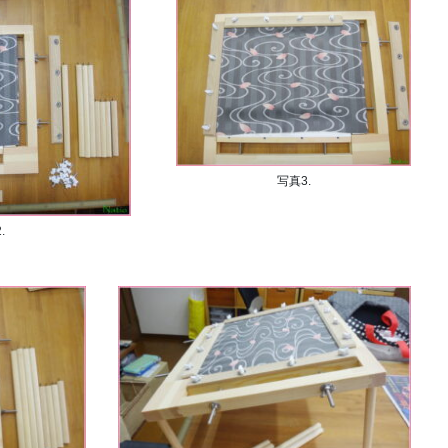
写真3.
.