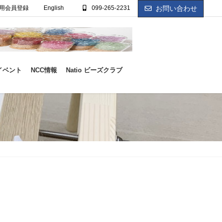
用会員登録
English
099-265-2231
お問い合わせ
イベント
NCC情報
Natio ビーズクラブ