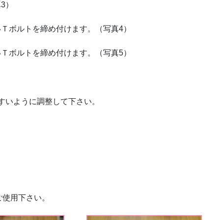
3）
いＴボルトを締め付けます。（写真4）
いＴボルトを締め付けます。（写真5）
すいように調整して下さい。
ご使用下さい。