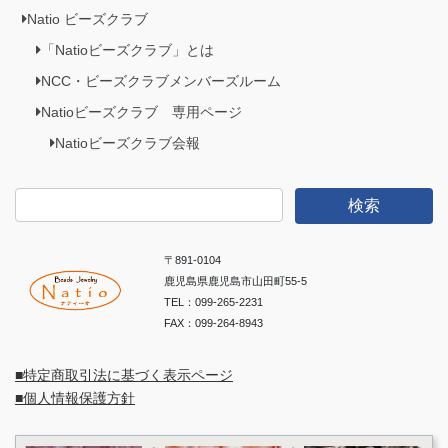
Natio ビーズクラブ
「Natioビーズクラブ」とは
NCC・ビーズクラブメンバーズルーム
Natioビーズクラブ 専用ページ
Natioビーズクラブ会報
検
索:
〒891-0104
鹿児島県鹿児島市山田町55-5
TEL：099-265-2231
FAX：099-264-8943
■特定商取引法に基づく表示ページ
■個人情報保護方針