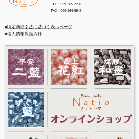
TEL：099-265-2231
FAX：099-264-8943
■特定商取引法に基づく表示ページ
■個人情報保護方針