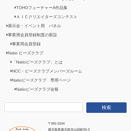
TOHOフューチャーA作品集
ＡＪＣクリエイターズコンテスト
展示会・イベント用 パネル
事業用会員登録制度の新設
事業用会員登録
Natio ビーズクラブ
「Natioビーズクラブ」とは
NCC・ビーズクラブメンバーズルーム
Natioビーズクラブ 専用ページ
Natioビーズクラブ会報
検
索:
〒891-0104
鹿児島県鹿児島市山田町55-5