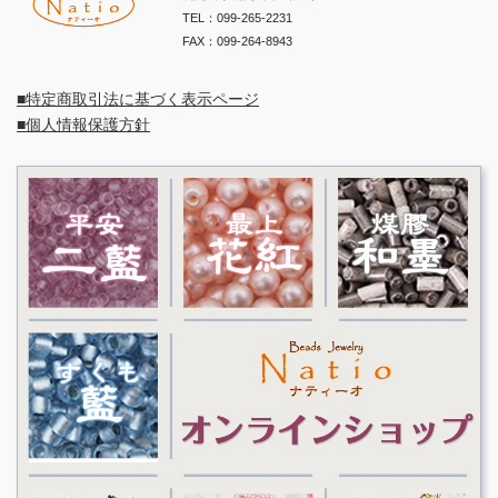
TEL：099-265-2231
FAX：099-264-8943
■特定商取引法に基づく表示ページ
■個人情報保護方針