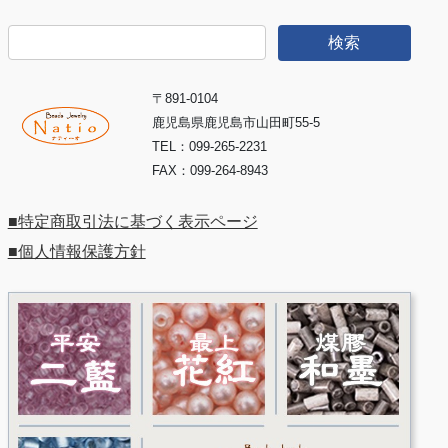
検
索:
〒891-0104
鹿児島県鹿児島市山田町55-5
TEL：099-265-2231
FAX：099-264-8943
■特定商取引法に基づく表示ページ
■個人情報保護方針