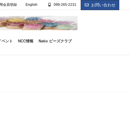
用会員登録
English
099-265-2231
お問い合わせ
イベント
NCC情報
Natio ビーズクラブ