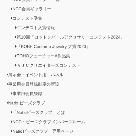
NCC会員ギャラリー
コンテスト受賞
コンテスト入賞情報
第10回『コットンパールアクセサリーコンテスト2024』
『KOBE Costume Jewelry 大賞2023』
TOHOフューチャーA作品集
ＡＪＣクリエイターズコンテスト
展示会・イベント用 パネル
事業用会員登録制度の新設
事業用会員登録
Natio ビーズクラブ
「Natioビーズクラブ」とは
NCC・ビーズクラブメンバーズルーム
Natioビーズクラブ 専用ページ