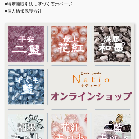
■特定商取引法に基づく表示ページ
■個人情報保護方針