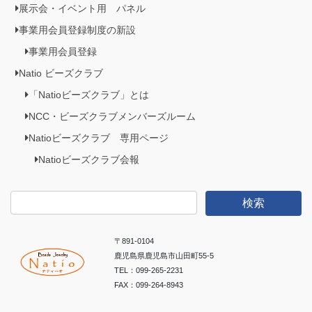
展示会・イベント用 パネル
事業用会員登録制度の新設
事業用会員登録
Natio ビーズクラブ
「Natioビーズクラブ」とは
NCC・ビーズクラブメンバーズルーム
Natioビーズクラブ 専用ページ
Natioビーズクラブ会報
検
索:
〒891-0104
鹿児島県鹿児島市山田町55-5
TEL：099-265-2231
FAX：099-264-8943