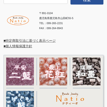
索:
〒891-0104
鹿児島県鹿児島市山田町55-5
TEL：099-265-2231
FAX：099-264-8943
■特定商取引法に基づく表示ページ
■個人情報保護方針