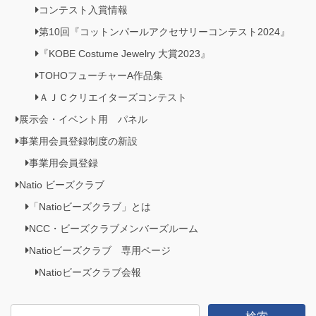
コンテスト入賞情報
第10回『コットンパールアクセサリーコンテスト2024』
『KOBE Costume Jewelry 大賞2023』
TOHOフューチャーA作品集
ＡＪＣクリエイターズコンテスト
展示会・イベント用 パネル
事業用会員登録制度の新設
事業用会員登録
Natio ビーズクラブ
「Natioビーズクラブ」とは
NCC・ビーズクラブメンバーズルーム
Natioビーズクラブ 専用ページ
Natioビーズクラブ会報
検